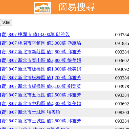
簡易搜尋
[賣] 8/07 桃園市 值13,000萬 邱雅芳
093384
[賣] 8/07 桃園市平鎮區 值3,000萬 游惠瑜
091835
[賣] 8/07 新北市新莊區 值2,800萬 邱雅芳
093384
[賣] 8/07 新北市泰山區 值2,800萬 徐美娟
093692
[賣] 8/07 新北市板橋區 值1,000萬 徐美娟
093692
[賣] 8/07 新北市板橋區 值1,700萬 邱雅芳
093384
[賣] 8/07 新北市板橋區 值6,100萬 劉栗英
093978
[賣] 8/07 新北市五股區 值2,500萬 邱雅芳
093384
[賣] 8/07 新北市中和區 值4,300萬 徐美娟
093692
[賣] 8/07 新北市土城區 張粵珍
098300
[賣] 8/07 新北市土城區 值2,800萬 邱雅芳
093384