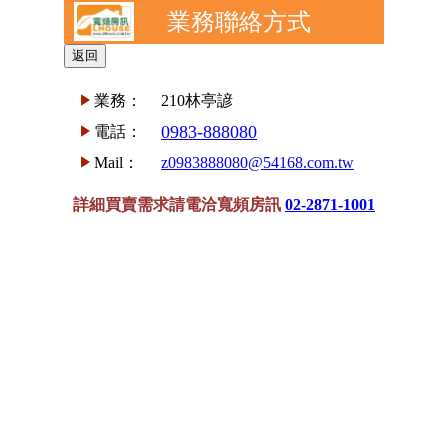
業務聯絡方式
業務：
210林亭諺
0983-888080
電話：
Mail：
z0983888080@54168.com.tw
詳細買賣需求請電洽寬頻房訊
02-2871-1001