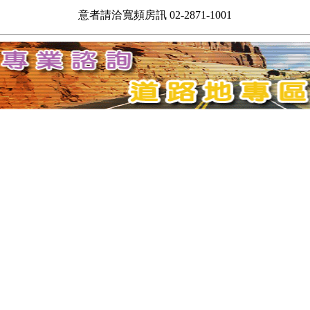
意者請洽寬頻房訊 02-2871-1001