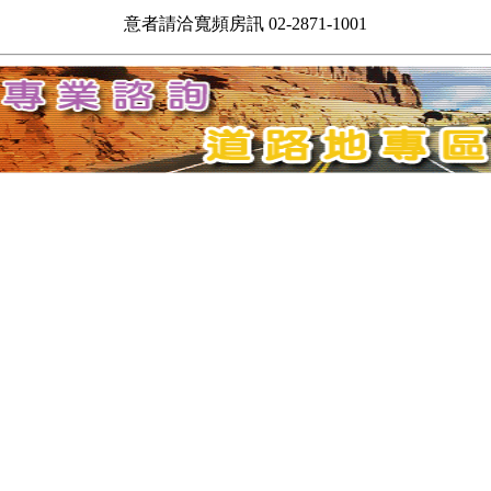
意者請洽寬頻房訊 02-2871-1001