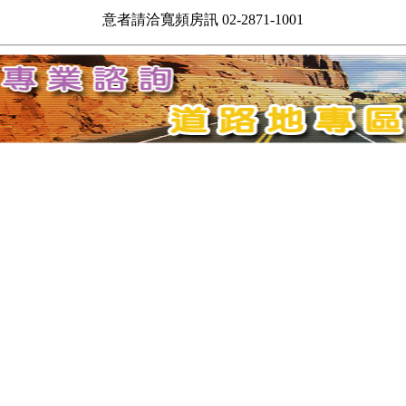
意者請洽寬頻房訊 02-2871-1001