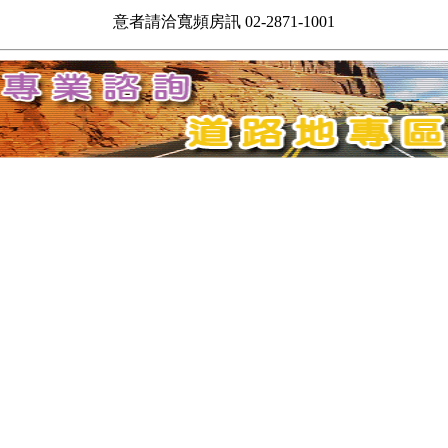
意者請洽寬頻房訊 02-2871-1001