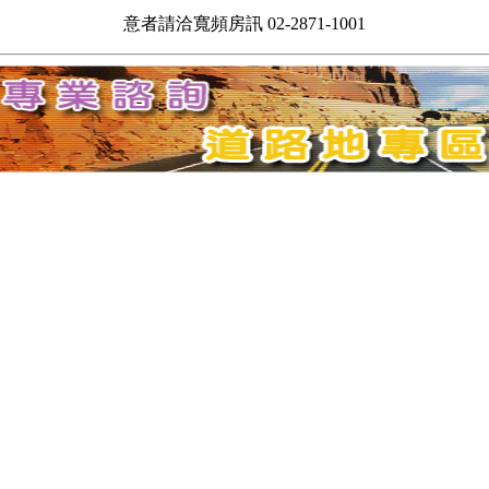
意者請洽寬頻房訊 02-2871-1001