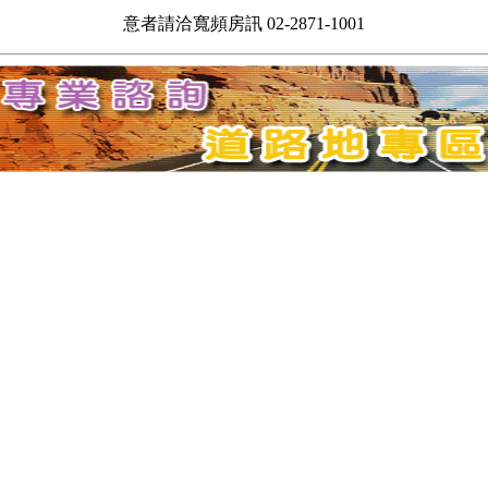
意者請洽寬頻房訊 02-2871-1001