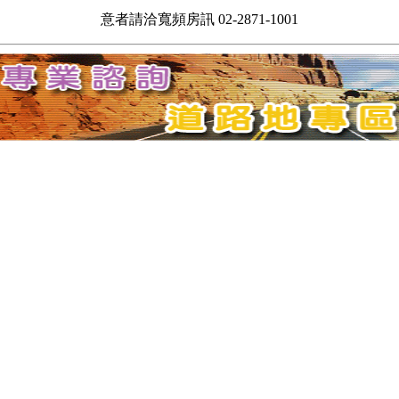
意者請洽寬頻房訊 02-2871-1001