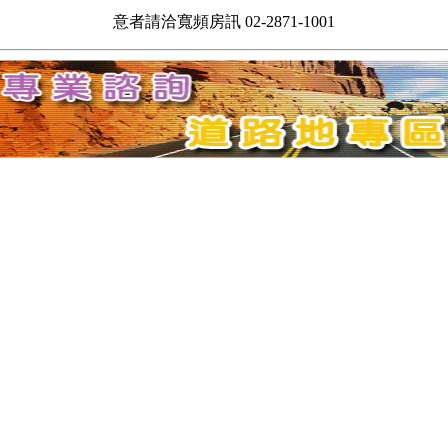
意者請洽寬頻房訊 02-2871-1001