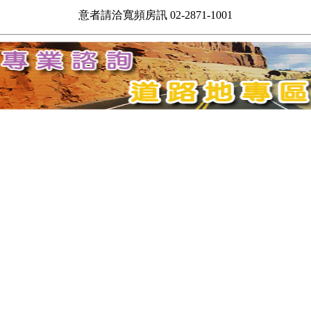
意者請洽寬頻房訊 02-2871-1001