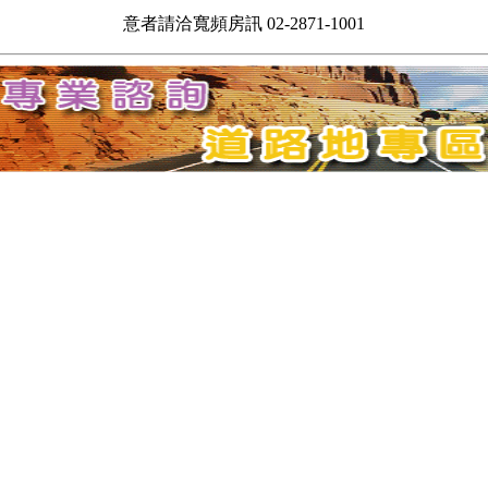
意者請洽寬頻房訊 02-2871-1001