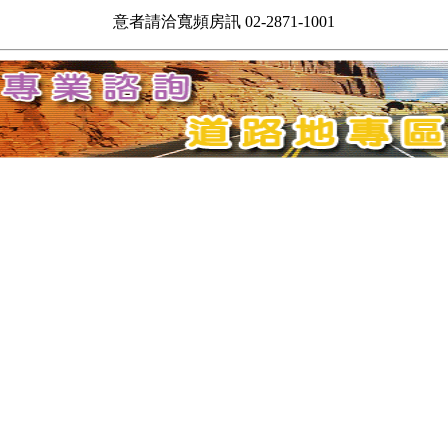
意者請洽寬頻房訊 02-2871-1001