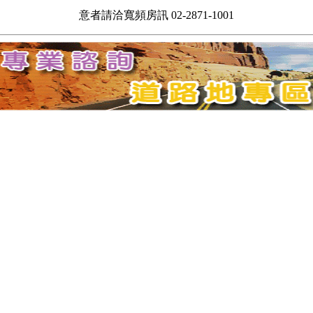
意者請洽寬頻房訊 02-2871-1001